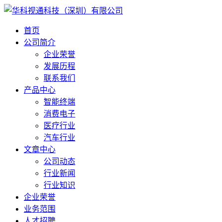
首页
公司简介
企业荣誉
发展历程
联系我们
产品中心
智能终端
消费电子
医疗行业
汽车行业
文章中心
公司动态
行业新闻
行业知识
企业荣誉
业务范围
人才招聘