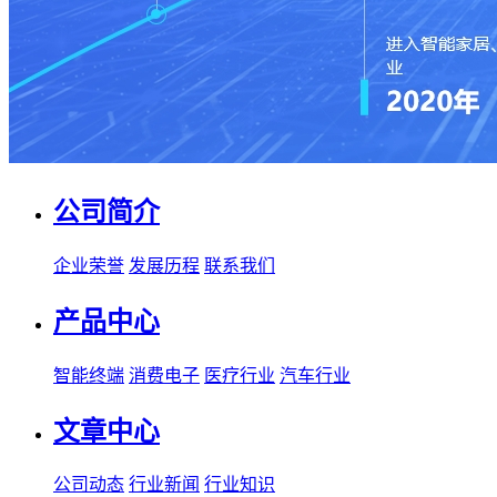
公司简介
企业荣誉
发展历程
联系我们
产品中心
智能终端
消费电子
医疗行业
汽车行业
文章中心
公司动态
行业新闻
行业知识