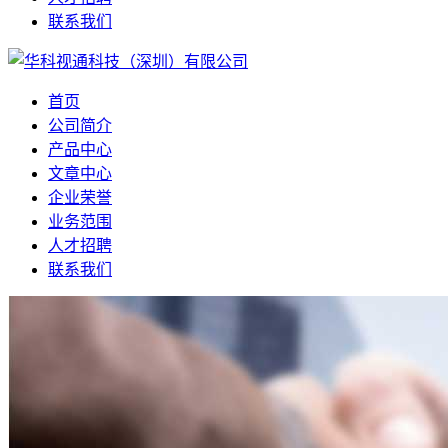
联系我们
首页
公司简介
产品中心
文章中心
企业荣誉
业务范围
人才招聘
联系我们