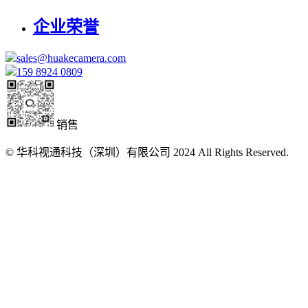
企业荣誉
sales@huakecamera.com
159 8924 0809
销售
© 华科视通科技（深圳）有限公司 2024 All Rights Reserved.