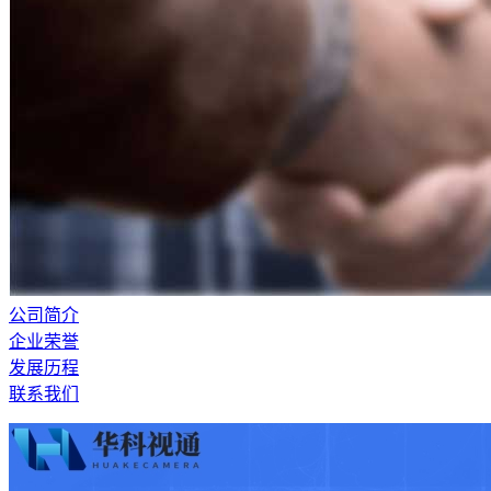
公司简介
企业荣誉
发展历程
联系我们